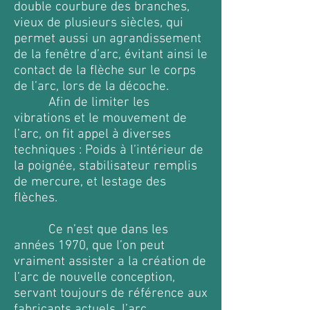
double courbure des branches,
vieux de plusieurs siècles, qui
permet aussi un agrandissement
de la fenêtre d’arc, évitant ainsi le
contact de la flèche sur le corps
de l’arc, lors de la décoche.
Afin de limiter les
vibrations et le mouvement de
l’arc, on fit appel à diverses
techniques : Poids à l’intérieur de
la poignée, stabilisateur remplis
de mercure, et lestage des
flèches.
Ce n’est que dans les
années 1970, que l’on peut
vraiment assister a la création de
l’arc de nouvelle conception,
servant toujours de référence aux
fabricants actuels, l’arc