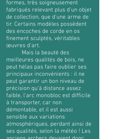
formes, très soigneusement
fabriqués relevant plus d’un objet
de collection, que d’une arme de
tir. Certains modèles possèdent
des encoches de corde en os
finement sculptés, véritables
œuvres d’art.
Mais la beauté des
meilleures qualités de bois, ne
peut hélas pas faire oublier ses
principaux inconvénients : il ne
peut garantir un bon niveau de
précision qu’à distance assez
faible, l’arc monobloc est difficile
à transporter, car non
démontable, et il est aussi
sensible aux variations
atmosphériques, perdant ainsi de
ses qualités, selon la météo !
Les
anciens archers devaient donc