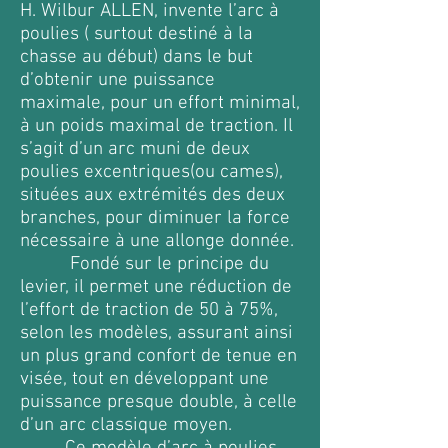
H. Wilbur ALLEN, invente l’arc à
poulies ( surtout destiné à la
chasse au début) dans le but
d’obtenir une puissance
maximale, pour un effort minimal,
à un poids maximal de traction. Il
s’agit d’un arc muni de deux
poulies excentriques(ou cames),
situées aux extrémités des deux
branches, pour diminuer la force
nécessaire à une allonge donnée.
Fondé sur le principe du
levier, il permet une réduction de
l’effort de traction de 50 à 75%,
selon les modèles, assurant ainsi
un plus grand confort de tenue en
visée, tout en développant une
puissance presque double, à celle
d’un arc classique moyen.