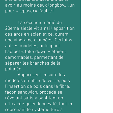
avoir au moins deux longbow, l’un
pour «reposer» l’autre !
La seconde moitié du
20eme siècle vit ainsi l’apparition
des arcs en acier, et ce, durant
une vingtaine d’années. Certains
autres modèles, anticipant
l’actuel « take down » étaient
démontables, permettant de
séparer les branches de la
poignée.
Apparurent ensuite les
modèles en fibre de verre, puis
l’insertion de bois dans la fibre,
façon sandwich, procédé se
révélant satisfaisant tant en
efficacité qu’en longévité, tout en
reprenant le système turc à