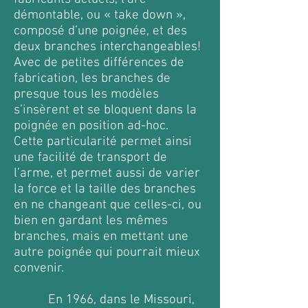
démontable, ou « take down »,
composé d’une poignée, et des
deux branches interchangeables!
Avec de petites différences de
fabrication, les branches de
presque tous les modèles
s’insèrent et se bloquent dans la
poignée en position ad-hoc.
Cette particularité permet ainsi
une facilité de transport de
l’arme, et permet aussi de varier
la force et la taille des branches
en ne changeant que celles-ci, ou
bien en gardant les mêmes
branches, mais en mettant une
autre poignée qui pourrait mieux
convenir.
En 1966, dans le Missouri,